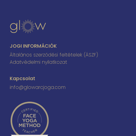
JOGI INFORMÁCIÓK
Általános szerződési feltételek (ÁSZF)
Adatvédelmi nyilatkozat
Kapcsolat
info@glowarcjoga.com